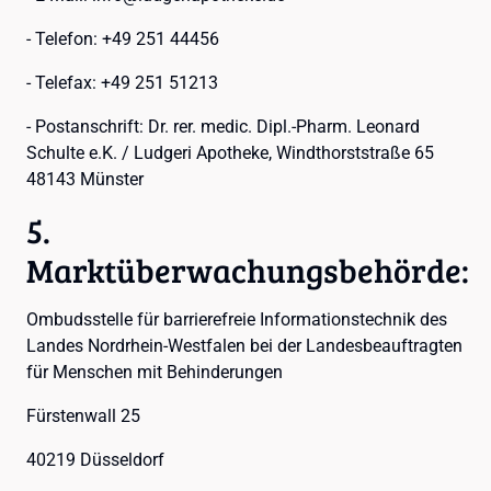
- Telefon: +49 251 44456
- Telefax: +49 251 51213
- Postanschrift: Dr. rer. medic. Dipl.-Pharm. Leonard
Schulte e.K. / Ludgeri Apotheke, Windthorststraße 65
48143 Münster
5.
Marktüberwachungsbehörde:
Ombudsstelle für barrierefreie Informationstechnik des
Landes Nordrhein-Westfalen bei der Landesbeauftragten
für Menschen mit Behinderungen
Fürstenwall 25
40219 Düsseldorf