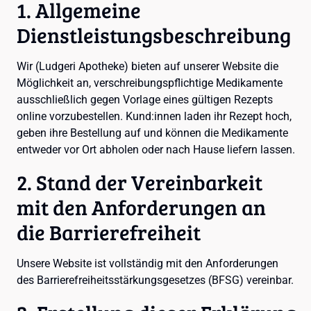
1. Allgemeine
Dienstleistungsbeschreibung
Wir (Ludgeri Apotheke) bieten auf unserer Website die
Möglichkeit an, verschreibungspflichtige Medikamente
ausschließlich gegen Vorlage eines gültigen Rezepts
online vorzubestellen. Kund:innen laden ihr Rezept hoch,
geben ihre Bestellung auf und können die Medikamente
entweder vor Ort abholen oder nach Hause liefern lassen.
2. Stand der Vereinbarkeit
mit den Anforderungen an
die Barrierefreiheit
Unsere Website ist vollständig mit den Anforderungen
des Barrierefreiheitsstärkungsgesetzes (BFSG) vereinbar.