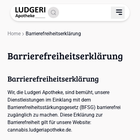
Home
Barrierefreiheitserklärung
Barrierefreiheitserklärung
Barrierefreiheitserklärung
Wir, die Ludgeri Apotheke, sind bemüht, unsere
Dienstleistungen im Einklang mit dem
Barrierefreiheitsstärkungsgesetz (BFSG) barrierefrei
zugänglich zu machen. Diese Erklärung zur
Barrierefreiheit gilt für unsere Website:
cannabis.ludgeriapotheke.de.