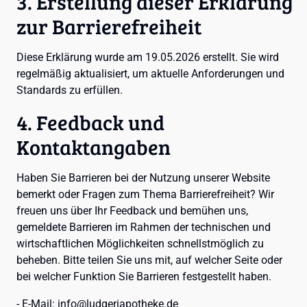
3. Erstellung dieser Erklärung
zur Barrierefreiheit
Diese Erklärung wurde am 19.05.2026 erstellt. Sie wird
regelmäßig aktualisiert, um aktuelle Anforderungen und
Standards zu erfüllen.
4. Feedback und
Kontaktangaben
Haben Sie Barrieren bei der Nutzung unserer Website
bemerkt oder Fragen zum Thema Barrierefreiheit? Wir
freuen uns über Ihr Feedback und bemühen uns,
gemeldete Barrieren im Rahmen der technischen und
wirtschaftlichen Möglichkeiten schnellstmöglich zu
beheben. Bitte teilen Sie uns mit, auf welcher Seite oder
bei welcher Funktion Sie Barrieren festgestellt haben.
- E-Mail: info@ludgeriapotheke.de