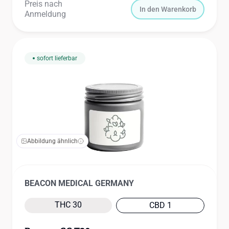
Preis nach
In den Warenkorb
Anmeldung
sofort lieferbar
Abbildung ähnlich
BEACON MEDICAL GERMANY
THC 30
CBD 1