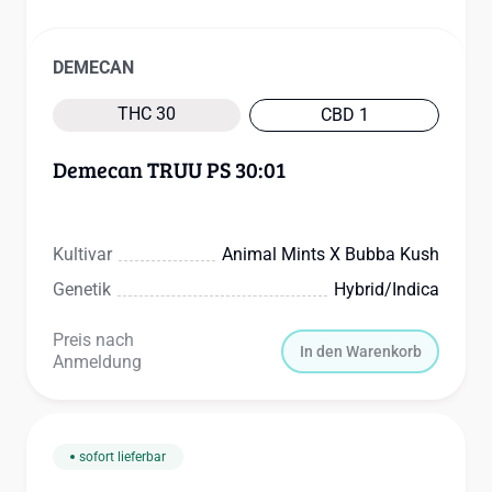
DEMECAN
THC 30
CBD 1
Demecan TRUU PS 30:01
Kultivar
Animal Mints X Bubba Kush
Genetik
Hybrid/indica
Preis nach
In den Warenkorb
Anmeldung
sofort lieferbar