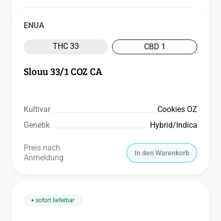
ENUA
THC 33
CBD 1
Slouu 33/1 COZ CA
Kultivar
Cookies OZ
Genetik
Hybrid/indica
Preis nach
In den Warenkorb
Anmeldung
sofort lieferbar