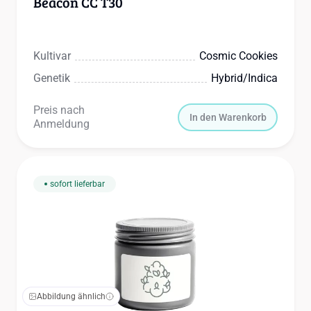
Beacon CC T30
Kultivar
Cosmic Cookies
Genetik
Hybrid/indica
Preis nach
In den Warenkorb
Anmeldung
sofort lieferbar
Abbildung ähnlich