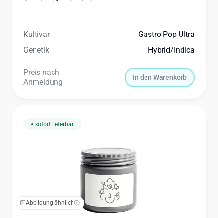
Kultivar
Gastro Pop Ultra
Genetik
Hybrid/indica
Preis nach
In den Warenkorb
Anmeldung
sofort lieferbar
Abbildung ähnlich