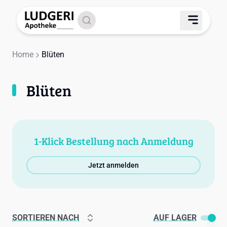
Home
Blüten
Blüten
1-Klick Bestellung nach Anmeldung
Jetzt anmelden
SORTIEREN NACH
AUF LAGER