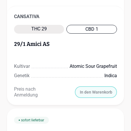
CANSATIVA
THC 29
CBD 1
29/1 Amici AS
Kultivar
Atomic Sour Grapefruit
Genetik
Indica
Preis nach
In den Warenkorb
Anmeldung
sofort lieferbar