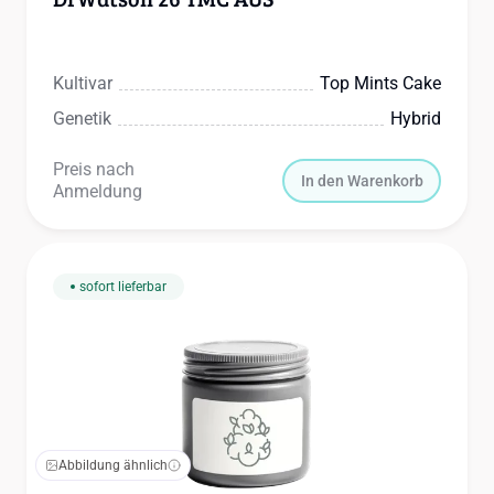
Kultivar
Top Mints Cake
Genetik
Hybrid
Preis nach
In den Warenkorb
Anmeldung
sofort lieferbar
Abbildung ähnlich