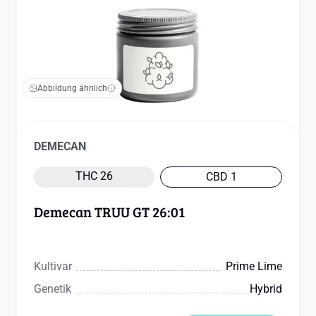
Abbildung ähnlich
DEMECAN
THC 26
CBD 1
Demecan TRUU GT 26:01
Kultivar
Prime Lime
Genetik
Hybrid