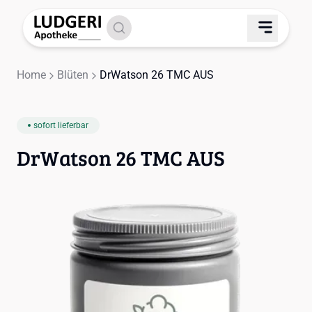
Home
Blüten
DrWatson 26 TMC AUS
sofort lieferbar
DrWatson 26 TMC AUS