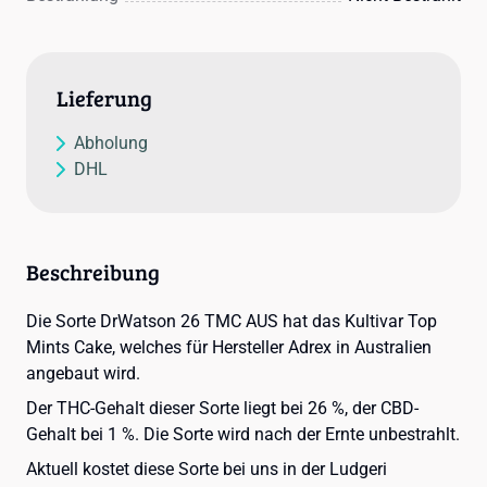
Lieferung
Abholung
DHL
Beschreibung
Die Sorte DrWatson 26 TMC AUS hat das Kultivar Top
Mints Cake, welches für Hersteller Adrex in Australien
angebaut wird.
Der THC-Gehalt dieser Sorte liegt bei 26 %, der CBD-
Gehalt bei 1 %. Die Sorte wird nach der Ernte unbestrahlt.
Aktuell kostet diese Sorte bei uns in der Ludgeri