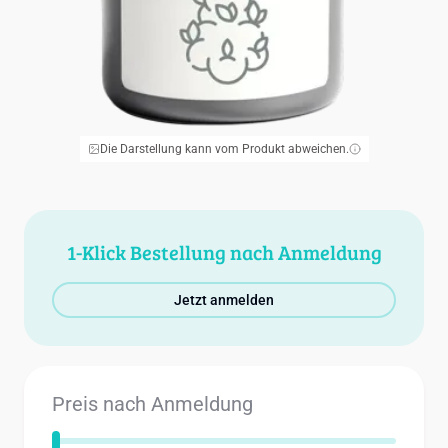
Die Darstellung kann vom Produkt abweichen.
1-Klick Bestellung nach Anmeldung
Jetzt anmelden
Preis nach Anmeldung