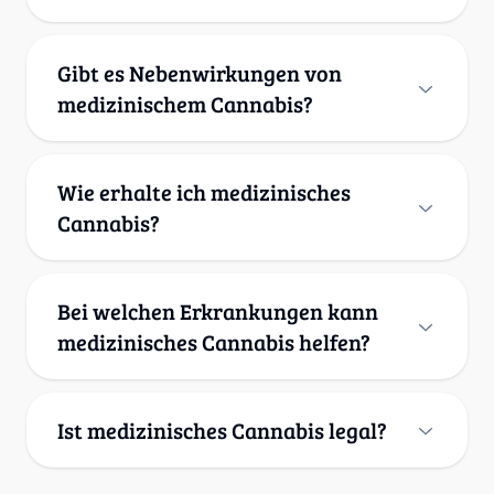
Gibt es Nebenwirkungen von
medizinischem Cannabis?
Wie erhalte ich medizinisches
Cannabis?
Bei welchen Erkrankungen kann
medizinisches Cannabis helfen?
Ist medizinisches Cannabis legal?