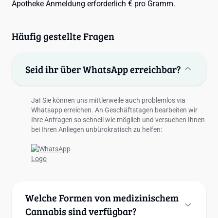
Apotheke Anmeldung erforderlich € pro Gramm.
Häufig gestellte Fragen
Seid ihr über WhatsApp erreichbar?
Ja! Sie können uns mittlerweile auch problemlos via
Whatsapp erreichen. An Geschäftstagen bearbeiten wir
Ihre Anfragen so schnell wie möglich und versuchen Ihnen
bei Ihren Anliegen unbürokratisch zu helfen:
Welche Formen von medizinischem
Cannabis sind verfügbar?